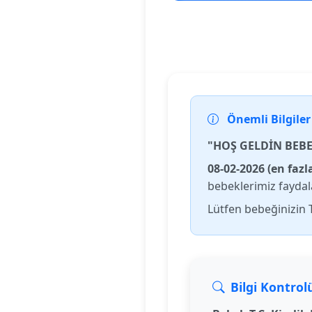
Önemli Bilgiler
"HOŞ GELDİN BEBE
08-02-2026 (en fazla
bebeklerimiz faydal
Lütfen bebeğinizin 
Bilgi Kontrol