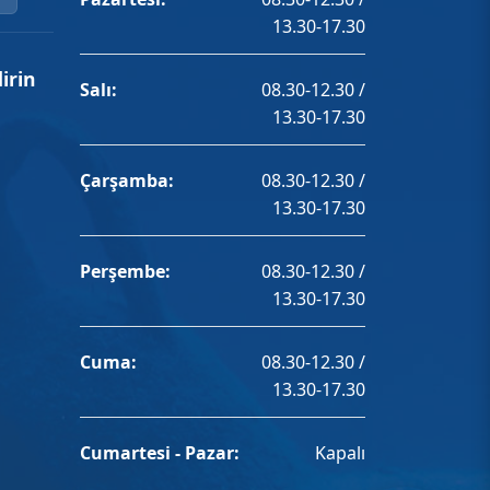
13.30-17.30
irin
Salı:
08.30-12.30 /
13.30-17.30
Çarşamba:
08.30-12.30 /
13.30-17.30
Perşembe:
08.30-12.30 /
13.30-17.30
Cuma:
08.30-12.30 /
13.30-17.30
Cumartesi - Pazar:
Kapalı