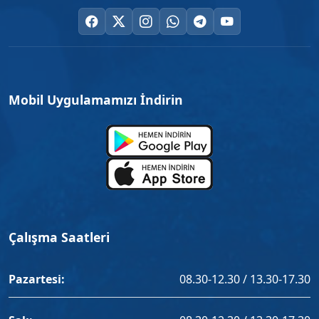
Mobil Uygulamamızı İndirin
Çalışma Saatleri
Pazartesi:
08.30-12.30 / 13.30-17.30