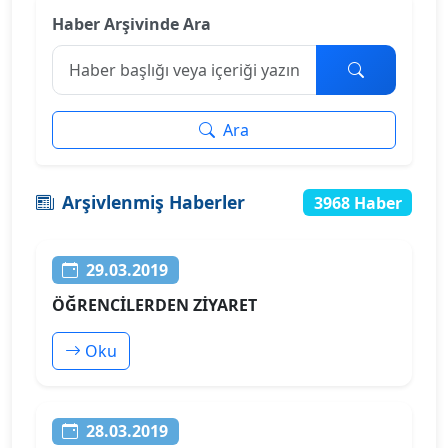
Haber Arşivinde Ara
Ara
Arşivlenmiş Haberler
3968 Haber
29.03.2019
ÖĞRENCİLERDEN ZİYARET
Oku
28.03.2019