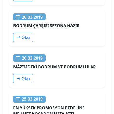
26.03.2019
BODRUM ÇARŞISI SEZONA HAZIR
Oku
26.03.2019
MÂZİMDEKİ BODRUM VE BODRUMLULAR
Oku
25.03.2019
EN YÜKSEK PROMOSYON BEDELİNE
MEHMET KOCADON İMZA ATTI