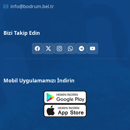
info@bodrum.bel.tr
Bizi Takip Edin
Mobil Uygulamamızı İndirin