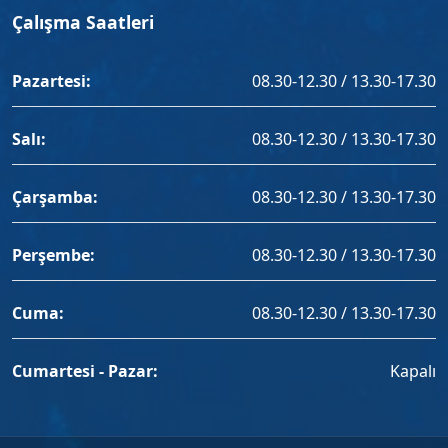
Çalışma Saatleri
Pazartesi:
08.30-12.30 / 13.30-17.30
Salı:
08.30-12.30 / 13.30-17.30
Çarşamba:
08.30-12.30 / 13.30-17.30
Perşembe:
08.30-12.30 / 13.30-17.30
Cuma:
08.30-12.30 / 13.30-17.30
Cumartesi - Pazar:
Kapalı