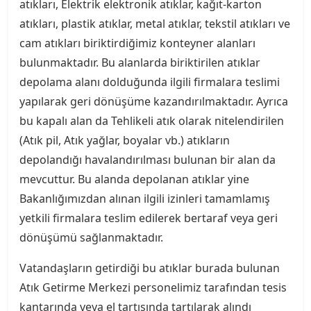
atıkları, Elektrik elektronik atıklar, kağıt-karton
atıkları, plastik atıklar, metal atıklar, tekstil atıkları ve
cam atıkları biriktirdiğimiz konteyner alanları
bulunmaktadır. Bu alanlarda biriktirilen atıklar
depolama alanı dolduğunda ilgili firmalara teslimi
yapılarak geri dönüşüme kazandırılmaktadır. Ayrıca
bu kapalı alan da Tehlikeli atık olarak nitelendirilen
(Atık pil, Atık yağlar, boyalar vb.) atıkların
depolandığı havalandırılması bulunan bir alan da
mevcuttur. Bu alanda depolanan atıklar yine
Bakanlığımızdan alınan ilgili izinleri tamamlamış
yetkili firmalara teslim edilerek bertaraf veya geri
dönüşümü sağlanmaktadır.
Vatandaşların getirdiği bu atıklar burada bulunan
Atık Getirme Merkezi personelimiz tarafından tesis
kantarında veya el tartısında tartılarak alındı