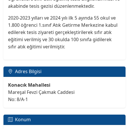
akabinde tesis gezisi düzenlenmektedir.
2020-2023 yılları ve 2024 yılı ilk 5 ayında 55 okul ve
1.800 öğrenci 1.sınıf Atık Getirme Merkezine kabul
edilerek tesis ziyareti gerçekleştirilerek sıfır atık
eğitimi verilmiş ve 30 okulda 100 sınıfa gidilerek
sıfır atık eğitimi verilmiştir.
Adres Bilgisi
Konacık Mahallesi
Mareşal Fevzi Çakmak Caddesi
No: 8/A-1
Konum