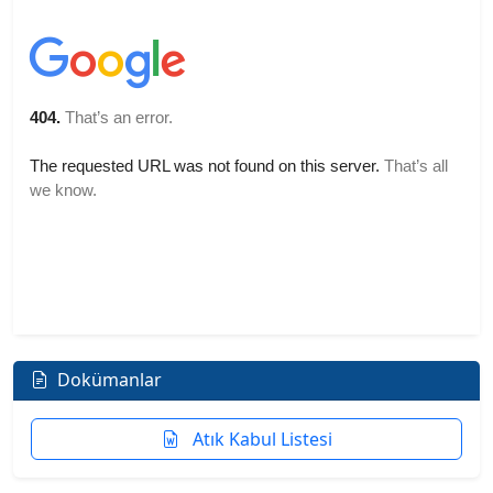
Dokümanlar
Atık Kabul Listesi