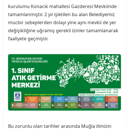
kurulumu Konacık mahallesi Gazderesi Mevkiinde
tamamlanmıştır. 2 yıl işletilen bu alan Belediyemiz
mücbir sebeplerden dolayı yine aynı mevkii de yer
değişikliğine uğramış gerekli izinler tamamlanarak
faaliyete geçmiştir.
Bu zorunlu olan tarihler arasında Muğla ilimizin