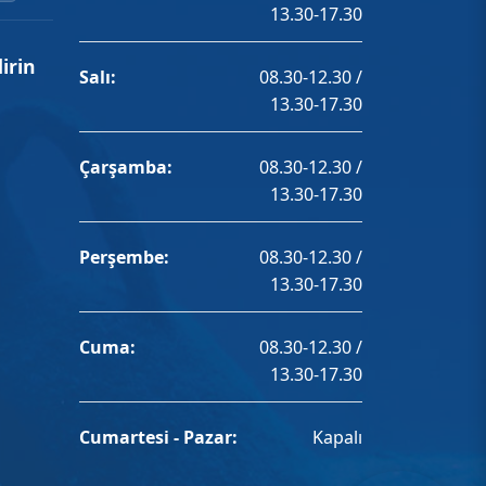
13.30-17.30
irin
Salı:
08.30-12.30 /
13.30-17.30
Çarşamba:
08.30-12.30 /
13.30-17.30
Perşembe:
08.30-12.30 /
13.30-17.30
Cuma:
08.30-12.30 /
13.30-17.30
Cumartesi - Pazar:
Kapalı