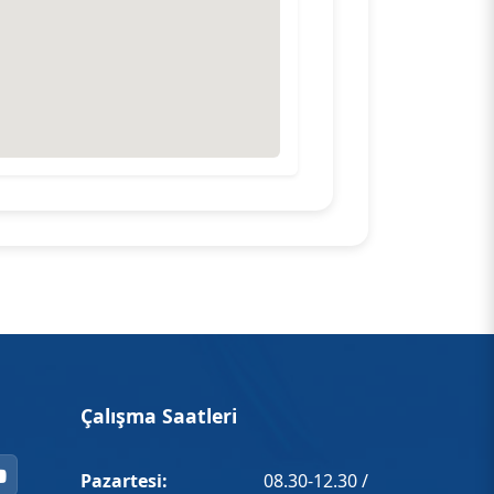
Çalışma Saatleri
Pazartesi:
08.30-12.30 /