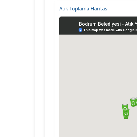
Atık Toplama Haritası