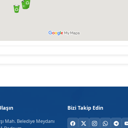
Ulaşın
Bizi Takip Edin
şı Mah. Belediye Meydanı