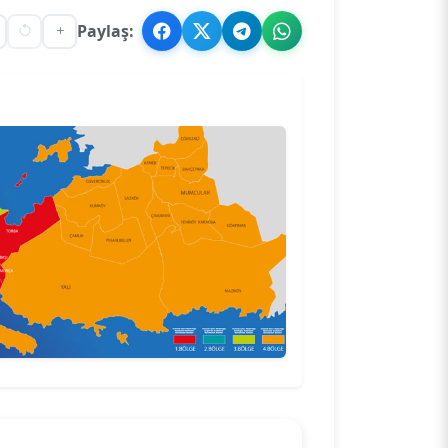
Paylaş: