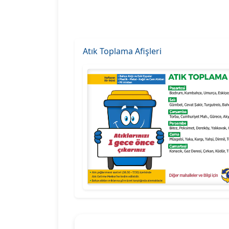
Atık Toplama Afişleri